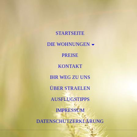
STARTSEITE
DIE WOHNUNGEN
PREISE
KONTAKT
IHR WEG ZU UNS
ÜBER STRAELEN
AUSFLUGSTIPPS
IMPRESSUM
DATENSCHUTZERKLÄRUNG