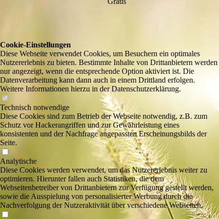
Gratis
Cookie-Einstellungen
Diese Webseite verwendet Cookies, um Besuchern ein optimales
Nutzererlebnis zu bieten. Bestimmte Inhalte von Drittanbietern werden
nur angezeigt, wenn die entsprechende Option aktiviert ist. Die
Datenverarbeitung kann dann auch in einem Drittland erfolgen.
Weitere Informationen hierzu in der Datenschutzerklärung.
Technisch notwendige
Diese Cookies sind zum Betrieb der Webseite notwendig, z.B. zum
Schutz vor Hackerangriffen und zur Gewährleistung eines
konsistenten und der Nachfrage angepassten Erscheinungsbilds der
Seite.
Analytische
Diese Cookies werden verwendet, um das Nutzererlebnis weiter zu
optimieren. Hierunter fallen auch Statistiken, die dem
Webseitenbetreiber von Drittanbietern zur Verfügung gestellt werden,
sowie die Ausspielung von personalisierter Werbung durch die
Nachverfolgung der Nutzeraktivität über verschiedene Webseiten.