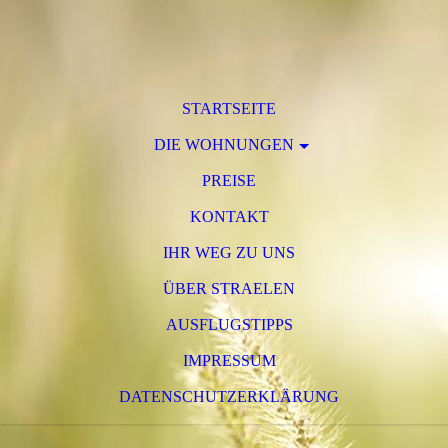
STARTSEITE
DIE WOHNUNGEN
PREISE
KONTAKT
IHR WEG ZU UNS
ÜBER STRAELEN
AUSFLUGSTIPPS
IMPRESSUM
DATENSCHUTZERKLÄRUNG