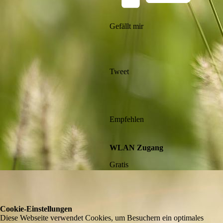
Gefällt mir
Tweet
Empfehlen
WLAN Zugang
Gratis
Cookie-Einstellungen
Diese Webseite verwendet Cookies, um Besuchern ein optimales