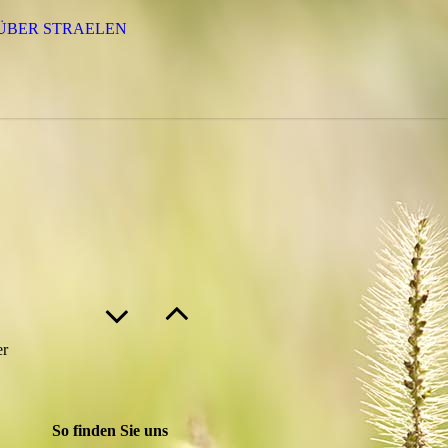
ÜBER STRAELEN
er
So finden Sie uns